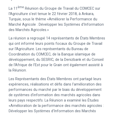
Ème
La 11
Réunion du Groupe de Travail du COMCEC sur
l’Agriculture s’est tenue le 22 février 2018, à Ankara,
Turquie, sous le thème «Améliorer la Performance du
Marché Agricole : Développer les Systèmes d’Information
des Marchés Agricoles.»
La réunion a regroupé 14 représentants de États Membres
qui ont informé leurs points focaux du Groupe de Travail
sur l’Agriculture. Les représentants du Bureau de
Coordination du COMCEC, de la Banque islamique de
développement, du SESRIC, de la Denizbank et du Conseil
de l’Afrique de l’Est pour le Grain ont également assisté à
la Réunion.
Les Représentants des États Membres ont partagé leurs
expériences, réalisations et défis dans l’amélioration des
performances du marché par le biais du développement
de systèmes d’information des marchés agricoles dans
leurs pays respectifs. La Réunion a examiné les Études
«Amélioration de la performance des marchés agricoles :
Développer les Systèmes d’Information des Marchés