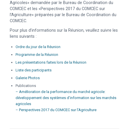
Agricoles» demandée par le Bureau de Coordination du
COMCEC et les «Perspectives 2017 du COMCEC sur
l’Agriculture» préparées par le Bureau de Coordination du
COMCEC.
Pour plus d’informations sur la Réunion, veuillez suivre les
liens suivants :
Ordre du jour de la Réunion
Programme de la Réunion
Les présentations faites lors de la Réunion
Liste des participants
Galerie Photos
Publications
– Amélioration de la performance du marché agricole:
développement des systèmes d’information sur les marchés
agricoles
– Perspectives 2017 du COMCEC sur l’Agriculture