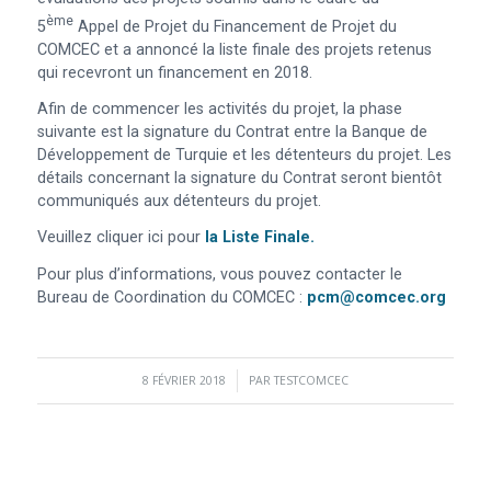
Ème
5
Appel de Projet du Financement de Projet du
COMCEC et a annoncé la liste finale des projets retenus
qui recevront un financement en 2018.
Afin de commencer les activités du projet, la phase
suivante est la signature du Contrat entre la Banque de
Développement de Turquie et les détenteurs du projet. Les
détails concernant la signature du Contrat seront bientôt
communiqués aux détenteurs du projet.
Veuillez cliquer ici pour
la Liste Finale
.
Pour plus d’informations, vous pouvez contacter le
Bureau de Coordination du COMCEC :
pcm@comcec.org
8 FÉVRIER 2018
/
PAR
TESTCOMCEC