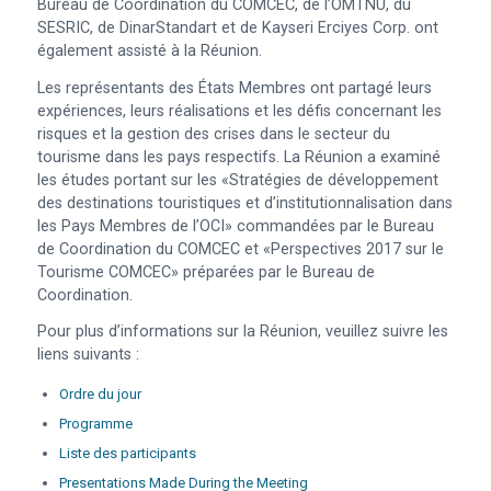
Bureau de Coordination du COMCEC, de l’OMTNU, du
SESRIC, de DinarStandart et de Kayseri Erciyes Corp. ont
également assisté à la Réunion.
Les représentants des États Membres ont partagé leurs
expériences, leurs réalisations et les défis concernant les
risques et la gestion des crises dans le secteur du
tourisme dans les pays respectifs. La Réunion a examiné
les études portant sur les «Stratégies de développement
des destinations touristiques et d’institutionnalisation dans
les Pays Membres de l’OCI» commandées par le Bureau
de Coordination du COMCEC et «Perspectives 2017 sur le
Tourisme COMCEC» préparées par le Bureau de
Coordination.
Pour plus d’informations sur la Réunion, veuillez suivre les
liens suivants :
Ordre du jour
Programme
Liste des participants
Presentations Made During the Meeting