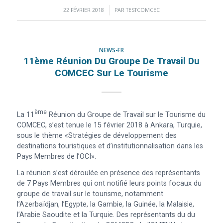
22 FÉVRIER 2018
/
PAR
TESTCOMCEC
NEWS-FR
11ème Réunion Du Groupe De Travail Du
COMCEC Sur Le Tourisme
Ème
La 11
Réunion du Groupe de Travail sur le Tourisme du
COMCEC, s’est tenue le 15 février 2018 à Ankara, Turquie,
sous le thème «Stratégies de développement des
destinations touristiques et d’institutionnalisation dans les
Pays Membres de l’OCI».
La réunion s’est déroulée en présence des représentants
de 7 Pays Membres qui ont notifié leurs points focaux du
groupe de travail sur le tourisme, notamment
l’Azerbaïdjan, l’Egypte, la Gambie, la Guinée, la Malaisie,
l’Arabie Saoudite et la Turquie. Des représentants du du