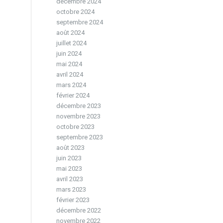
décembre 2024
octobre 2024
septembre 2024
août 2024
juillet 2024
juin 2024
mai 2024
avril 2024
mars 2024
février 2024
décembre 2023
novembre 2023
octobre 2023
septembre 2023
août 2023
juin 2023
mai 2023
avril 2023
mars 2023
février 2023
décembre 2022
novembre 2022