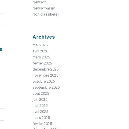
News-fr
News-fr-arsiv
Non classifié(e)
Archives
mai 2026
s
avril 2026
mars 2026
février 2026
décembre 2025
novembre 2025
octobre 2025
septembre 2025
août 2025
juin 2025
mai 2025
avril 2025
mars 2025
février 2025