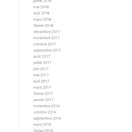
juillet 2018
mai 2018
avril 2018
mars 2018
février 2018
décembre 2017
novembre 2017
octobre 2017
septembre 2017
août 2017
juillet 2017
juin 2017
mai 2017
avril 2017
mars 2017
février 2017
janvier 2017
novembre 2016
octobre 2016
septembre 2016
mars 2016
février 2016