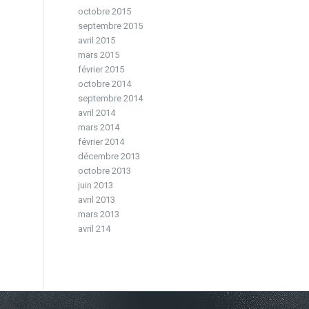
octobre 2015
septembre 2015
avril 2015
mars 2015
février 2015
octobre 2014
septembre 2014
avril 2014
mars 2014
février 2014
décembre 2013
octobre 2013
juin 2013
avril 2013
mars 2013
avril 214