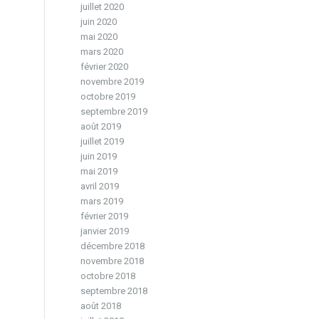
juillet 2020
juin 2020
mai 2020
mars 2020
février 2020
novembre 2019
octobre 2019
septembre 2019
août 2019
juillet 2019
juin 2019
mai 2019
avril 2019
mars 2019
février 2019
janvier 2019
décembre 2018
novembre 2018
octobre 2018
septembre 2018
août 2018