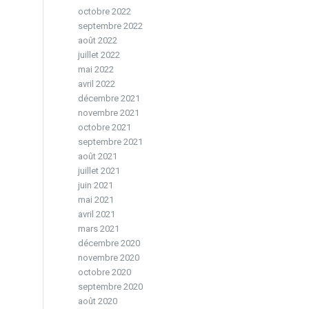
octobre 2022
septembre 2022
août 2022
juillet 2022
mai 2022
avril 2022
décembre 2021
novembre 2021
octobre 2021
septembre 2021
août 2021
juillet 2021
juin 2021
mai 2021
avril 2021
mars 2021
décembre 2020
novembre 2020
octobre 2020
septembre 2020
août 2020