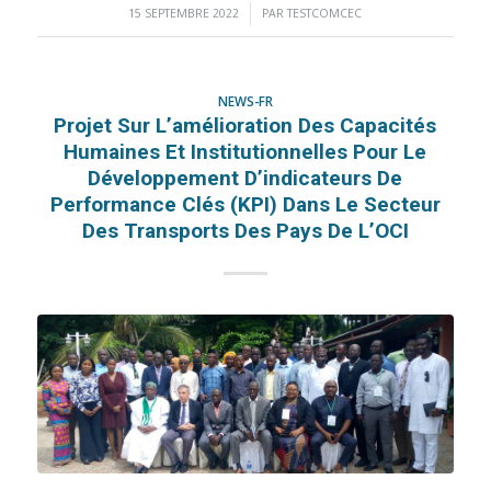
15 SEPTEMBRE 2022
/
PAR
TESTCOMCEC
NEWS-FR
Projet Sur L’amélioration Des Capacités
Humaines Et Institutionnelles Pour Le
Développement D’indicateurs De
Performance Clés (KPI) Dans Le Secteur
Des Transports Des Pays De L’OCI