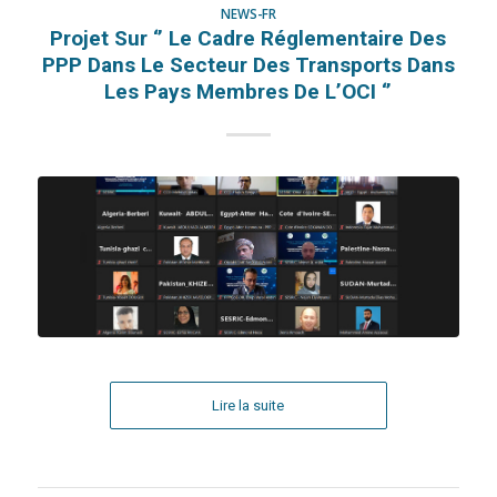
NEWS-FR
Projet Sur ‘’ Le Cadre Réglementaire Des
PPP Dans Le Secteur Des Transports Dans
Les Pays Membres De L’OCI ‘’
Lire la suite