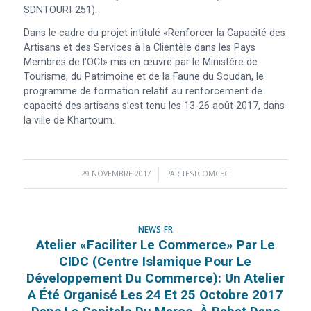
SDNTOURI-251).
Dans le cadre du projet intitulé «Renforcer la Capacité des
Artisans et des Services à la Clientèle dans les Pays
Membres de l’OCI» mis en œuvre par le Ministère de
Tourisme, du Patrimoine et de la Faune du Soudan, le
programme de formation relatif au renforcement de
capacité des artisans s’est tenu les 13-26 août 2017, dans
la ville de Khartoum.
29 NOVEMBRE 2017
/
PAR
TESTCOMCEC
NEWS-FR
Atelier «Faciliter Le Commerce» Par Le
CIDC (Centre Islamique Pour Le
Développement Du Commerce): Un Atelier
A Été Organisé Les 24 Et 25 Octobre 2017