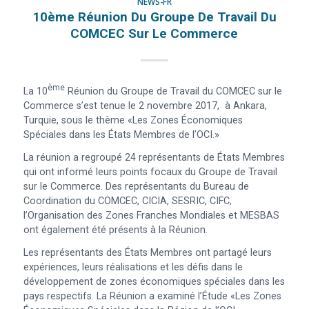
NEWS-FR
10ème Réunion Du Groupe De Travail Du
COMCEC Sur Le Commerce
Ème
La 10
Réunion du Groupe de Travail du COMCEC sur le
Commerce s’est tenue le 2 novembre 2017, à Ankara,
Turquie, sous le thème «Les Zones Économiques
Spéciales dans les États Membres de l’OCI.»
La réunion a regroupé 24 représentants de États Membres
qui ont informé leurs points focaux du Groupe de Travail
sur le Commerce. Des représentants du Bureau de
Coordination du COMCEC, CICIA, SESRIC, CIFC,
l’Organisation des Zones Franches Mondiales et MESBAS
ont également été présents à la Réunion.
Les représentants des États Membres ont partagé leurs
expériences, leurs réalisations et les défis dans le
développement de zones économiques spéciales dans les
pays respectifs. La Réunion a examiné l’Étude «Les Zones