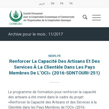
عربي
EN
FR
TR
Archive pour le mois : 11/2017
NEWS-FR
Renforcer La Capacité Des Artisans Et Des
Services À La Clientèle Dans Les Pays
Membres De L’OCI» (2016-SDNTOURI-251)
Le programme de formation pour renforcer la capacité
des artisans a été mené dans le cadre du projet
«Renforcer la Capacité des Artisans et des Services à la
Clientèle dans les Pays Membres de l’OCI» (2016-