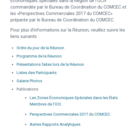
Économiques Spéciales dans la Région de l’OCI»
commandée par le Bureau de Coordination du COMCEC et
les «Perspectives Commerciales 2017 du COMCEC»
préparée par le Bureau de Coordination du COMCEC.
Pour plus d’informations sur la Réunion, veuillez suivre les
liens suivants :
Ordre du jour de la Réunion
Programme de la Réunion
Présentations faites lors de la Réunion
Listes des Participants
Galerie Photos
Publications
Les Zones Économiques Spéciales dans les États
Membres de l’OCI
Perspectives Commerciales 2017 du COMCEC
Autres Rapports Analytiques