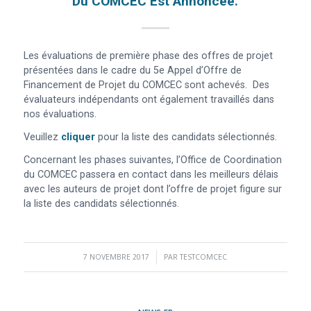
Du COMCEC Est Annoncée.
Les évaluations de première phase des offres de projet
présentées dans le cadre du 5e Appel d’Offre de
Financement de Projet du COMCEC sont achevés. Des
évaluateurs indépendants ont également travaillés dans
nos évaluations.
Veuillez
cliquer
pour la liste des candidats sélectionnés.
Concernant les phases suivantes, l’Office de Coordination
du COMCEC passera en contact dans les meilleurs délais
avec les auteurs de projet dont l’offre de projet figure sur
la liste des candidats sélectionnés.
7 NOVEMBRE 2017
/
PAR
TESTCOMCEC