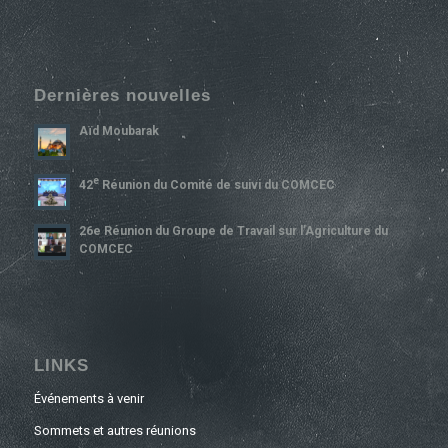
Dernières nouvelles
Aïd Moubarak
E
42
Réunion du Comité de suivi du COMCEC
26e Réunion du Groupe de Travail sur l’Agriculture du
COMCEC
LINKS
Événements à venir
Sommets et autres réunions