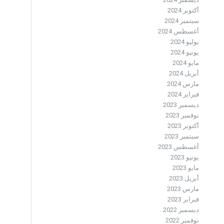
أكتوبر 2024
سبتمبر 2024
أغسطس 2024
يوليو 2024
يونيو 2024
مايو 2024
أبريل 2024
مارس 2024
فبراير 2024
ديسمبر 2023
نوفمبر 2023
أكتوبر 2023
سبتمبر 2023
أغسطس 2023
يونيو 2023
مايو 2023
أبريل 2023
مارس 2023
فبراير 2023
ديسمبر 2022
نوفمبر 2022