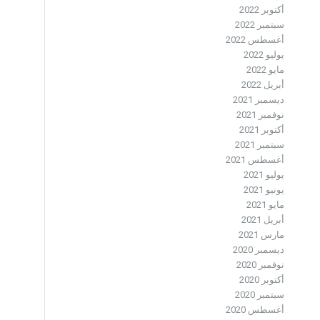
أكتوبر 2022
سبتمبر 2022
أغسطس 2022
يوليو 2022
مايو 2022
أبريل 2022
ديسمبر 2021
نوفمبر 2021
أكتوبر 2021
سبتمبر 2021
أغسطس 2021
يوليو 2021
يونيو 2021
مايو 2021
أبريل 2021
مارس 2021
ديسمبر 2020
نوفمبر 2020
أكتوبر 2020
سبتمبر 2020
أغسطس 2020