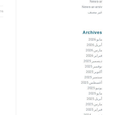
News-ar
News-ar-arsiv
16 يونيو 2017
غير مصنف
Archives
مايو 2026
أبريل 2026
مارس 2026
فبراير 2026
ديسمبر 2025
نوفمبر 2025
أكتوبر 2025
سبتمبر 2025
أغسطس 2025
يونيو 2025
مايو 2025
أبريل 2025
مارس 2025
فبراير 2025
ديسمبر 2024