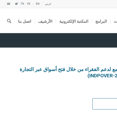
عربي
EN
FR
TR
ت
البرامج
المكتبة الإلكترونية
الأرشيف
اتصل بنا
لدعم الفقراء من خلال فتح أسواق عبر التجارة