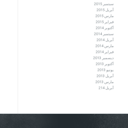
سبتمبر 2015
أبريل 2015
مارس 2015
فبراير 2015
أكتوبر 2014
سبتمبر 2014
أبريل 2014
مارس 2014
فبراير 2014
ديسمبر 2013
أكتوبر 2013
يونيو 2013
أبريل 2013
مارس 2013
أبريل 214