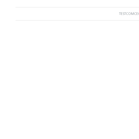
TESTCOMCE