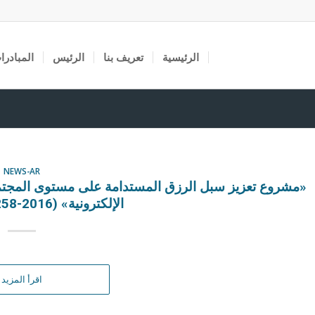
الرئيسية
تعريف بنا
الرئيس
المبادرا
NEWS-AR
«مشروع تعزيز سبل الرزق المستدامة على مستوى المجتمع 
الإلكترونية» (2016-INDPOVER-258)
اقرأ المزيد