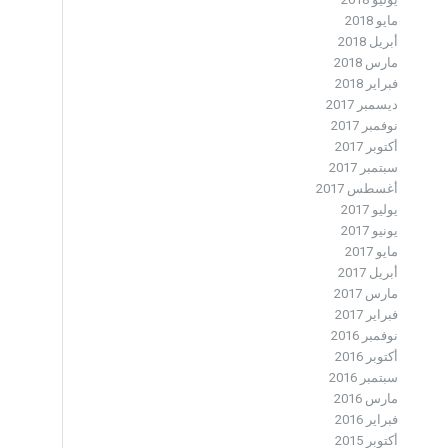
مايو 2018
أبريل 2018
مارس 2018
فبراير 2018
ديسمبر 2017
نوفمبر 2017
أكتوبر 2017
سبتمبر 2017
أغسطس 2017
يوليو 2017
يونيو 2017
مايو 2017
أبريل 2017
مارس 2017
فبراير 2017
نوفمبر 2016
أكتوبر 2016
سبتمبر 2016
مارس 2016
فبراير 2016
أكتوبر 2015