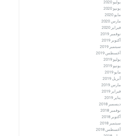
يوليو 2020
يونيو 2020
مايو 2020
مارس 2020
فبراير 2020
نوفمبر 2019
أكتوبر 2019
سبتمبر 2019
أغسطس 2019
يوليو 2019
يونيو 2019
مايو 2019
أبريل 2019
مارس 2019
فبراير 2019
يناير 2019
ديسمبر 2018
نوفمبر 2018
أكتوبر 2018
سبتمبر 2018
أغسطس 2018
يوليو 2018