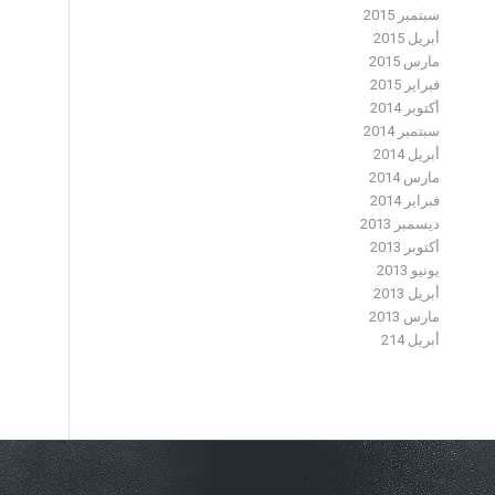
سبتمبر 2015
أبريل 2015
مارس 2015
فبراير 2015
أكتوبر 2014
سبتمبر 2014
أبريل 2014
مارس 2014
فبراير 2014
ديسمبر 2013
أكتوبر 2013
يونيو 2013
أبريل 2013
مارس 2013
أبريل 214