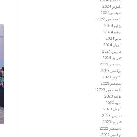
أكتوبر 2024
سبتمبر 2024
أغسطس 2024
يوليو 2024
يونيو 2024
مايو 2024
أبريل 2024
مارس 2024
فبراير 2024
ديسمبر 2023
نوفمبر 2023
أكتوبر 2023
سبتمبر 2023
أغسطس 2023
يونيو 2023
مايو 2023
أبريل 2023
مارس 2023
فبراير 2023
ديسمبر 2022
نوفمبر 2022