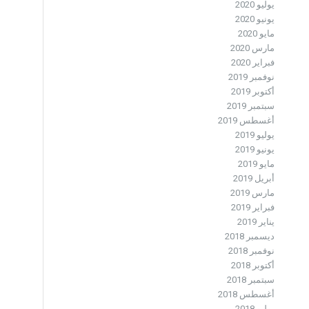
يوليو 2020
يونيو 2020
مايو 2020
مارس 2020
فبراير 2020
نوفمبر 2019
أكتوبر 2019
سبتمبر 2019
أغسطس 2019
يوليو 2019
يونيو 2019
مايو 2019
أبريل 2019
مارس 2019
فبراير 2019
يناير 2019
ديسمبر 2018
نوفمبر 2018
أكتوبر 2018
سبتمبر 2018
أغسطس 2018
يوليو 2018