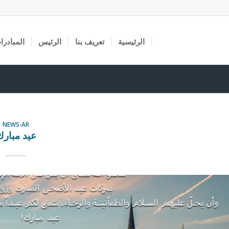
الرئيسية
تعريف بنا
الرئيس
المبادرا
NEWS-AR
عيد مبارك