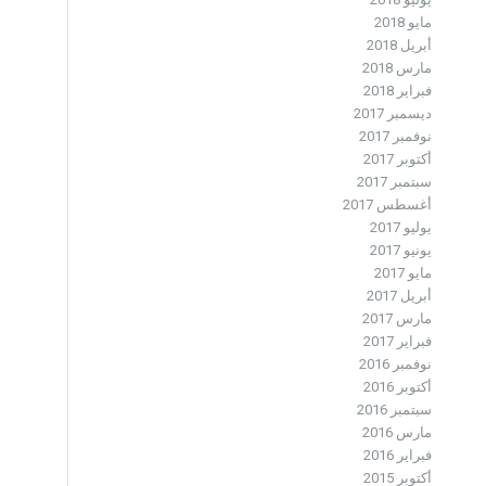
مايو 2018
أبريل 2018
مارس 2018
فبراير 2018
ديسمبر 2017
نوفمبر 2017
أكتوبر 2017
سبتمبر 2017
أغسطس 2017
يوليو 2017
يونيو 2017
مايو 2017
أبريل 2017
مارس 2017
فبراير 2017
نوفمبر 2016
أكتوبر 2016
سبتمبر 2016
مارس 2016
فبراير 2016
أكتوبر 2015