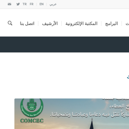
عربي
EN
FR
TR
ت
البرامج
المكتبة الإلكترونية
الأرشيف
اتصل بنا