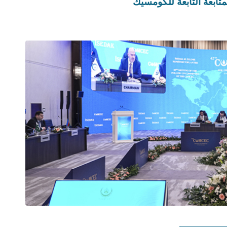
لمتابعة التابعة للكومسيك