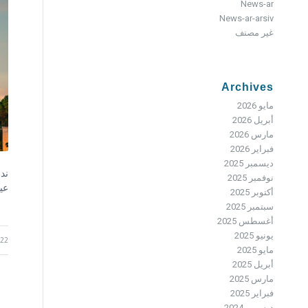
News-ar
News-ar-arsiv
غير مصنف
Archives
مايو 2026
أبريل 2026
مارس 2026
فبراير 2026
ديسمبر 2025
ندع
نوفمبر 2025
عيد
أكتوبر 2025
سبتمبر 2025
أغسطس 2025
يونيو 2025
22 مايو 2026
مايو 2025
أبريل 2025
مارس 2025
فبراير 2025
ديسمبر 2024