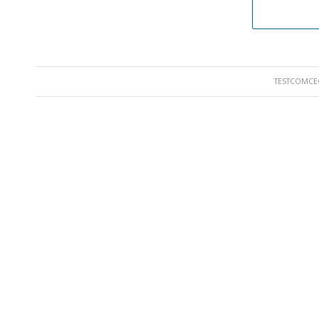
TESTCOMCE