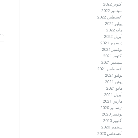
أكتوبر 2022
سبتمبر 2022
أغسطس 2022
يوليو 2022
مايو 2022
15 مايو 2026
أبريل 2022
ديسمبر 2021
نوفمبر 2021
أكتوبر 2021
سبتمبر 2021
أغسطس 2021
يوليو 2021
يونيو 2021
مايو 2021
أبريل 2021
مارس 2021
ديسمبر 2020
نوفمبر 2020
أكتوبر 2020
سبتمبر 2020
أغسطس 2020