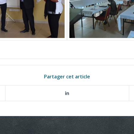
Partager cet article