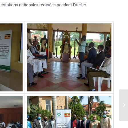
entations nationales réalisées pendant l’atelier.