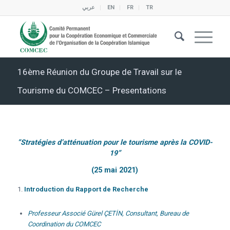
عربي
EN
FR
TR
16ème Réunion du Groupe de Travail sur le
Tourisme du COMCEC – Presentations
“Stratégies d’atténuation pour le tourisme après la COVID-
19”
(25 mai 2021)
Introduction du Rapport de Recherche
Professeur Associé Gürel ÇETİN, Consultant, Bureau de
Coordination du COMCEC