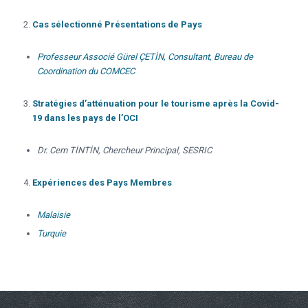
Cas sélectionné Présentations de Pays
Professeur Associé Gürel ÇETİN, Consultant, Bureau de
Coordination du COMCEC
Stratégies d’atténuation pour le tourisme après la Covid-
19 dans les pays de l’OCI
Dr. Cem TİNTİN,
Chercheur Principal, SESRIC
Expériences des Pays Membres
Malaisie
Turquie