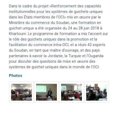
Dans le cadre du projet «Renforcement des capacités
institutionnelles pour les systèmes de guichets uniques
dans les États membres de l’OCI» mis en œuvre par le
Ministère du commerce du Soudan, une formation en
guichet unique a été organisée du 24 au 28 juin 2018 à
Khartoum. Le programme de formation a mis l’accent sur
le rôle des guichets uniques dans la promotion et la
facilitation du commerce intra-OCI, et a réuni 42 experts
du Soudan, en tant que maître d’ouvrage, et des pays
partenaires à savoir la Jordanie, la Turquie et l’Ouganda
pour discuter des questions de mise en œuvre des
systèmes de guichet uniques dans le monde de l’OCI.
Photos