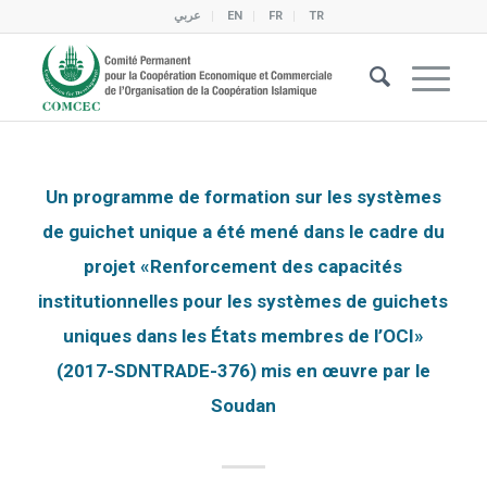
عربي
EN
FR
TR
Un programme de formation sur les systèmes
de guichet unique a été mené dans le cadre du
projet «Renforcement des capacités
institutionnelles pour les systèmes de guichets
uniques dans les États membres de l’OCI»
(2017-SDNTRADE-376) mis en œuvre par le
Soudan