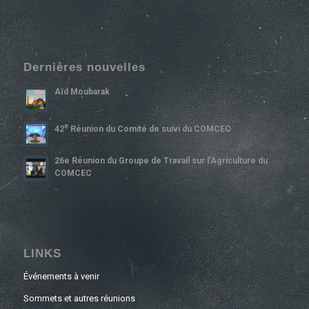
Dernières nouvelles
Aïd Moubarak
E
42
Réunion du Comité de suivi du COMCEC
26e Réunion du Groupe de Travail sur l’Agriculture du
COMCEC
LINKS
Événements à venir
Sommets et autres réunions