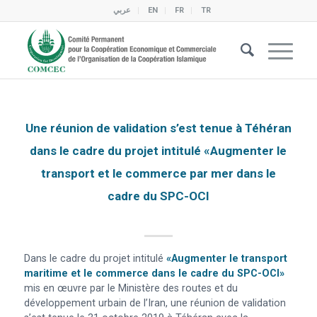
عربي
EN
FR
TR
Une réunion de validation s’est tenue à Téhéran
dans le cadre du projet intitulé «Augmenter le
transport et le commerce par mer dans le
cadre du SPC-OCI
Dans le cadre du projet intitulé
«Augmenter le transport
maritime et le commerce dans le cadre du SPC-OCI»
mis en œuvre par le Ministère des routes et du
développement urbain de l’Iran, une réunion de validation