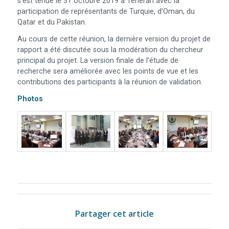
s’est tenue le 31 octobre 2019 à Téhéran avec la
participation de représentants de Turquie, d’Oman, du
Qatar et du Pakistan.
Au cours de cette réunion, la dernière version du projet de
rapport a été discutée sous la modération du chercheur
principal du projet. La version finale de l’étude de
recherche sera améliorée avec les points de vue et les
contributions des participants à la réunion de validation.
Photos
Partager cet article