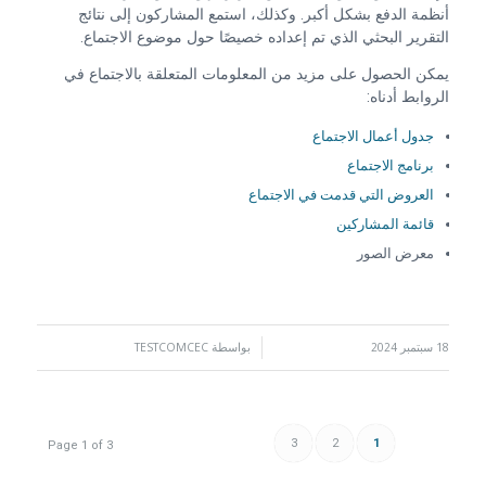
أنظمة الدفع بشكل أكبر. وكذلك، استمع المشاركون إلى نتائج
التقرير البحثي الذي تم إعداده خصيصًا حول موضوع الاجتماع.
يمكن الحصول على مزيد من المعلومات المتعلقة بالاجتماع في
الروابط أدناه:
جدول أعمال الاجتماع
برنامج الاجتماع
العروض التي قدمت في الاجتماع
قائمة المشاركين
معرض الصور
18 سبتمبر 2024
/
بواسطة
TESTCOMCEC
3
2
1
Page 1 of 3