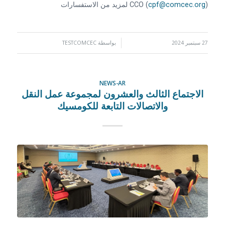
) لمزيد من الاستفسارات
cpf@comcec.org
CCO (
27 سبتمبر 2024
/
بواسطة
TESTCOMCEC
NEWS-AR
الاجتماع الثالث والعشرون لمجموعة عمل النقل
والاتصالات التابعة للكومسيك