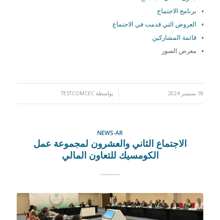
برنامج الاجتماع
العروض التي قدمت في الاجتماع
قائمة المشاركين
معرض الصور
18 سبتمبر 2024
/
بواسطة
TESTCOMCEC
NEWS-AR
الاجتماع الثاني والعشرون لمجموعة عمل
الكومسيك للتعاون المالي