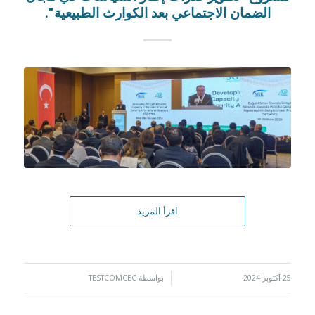
الضمان الاجتماعي بعد الكوارث الطبيعية”.
اقرأ المزيد
25 أكتوبر 2024
/
بواسطة
TESTCOMCEC