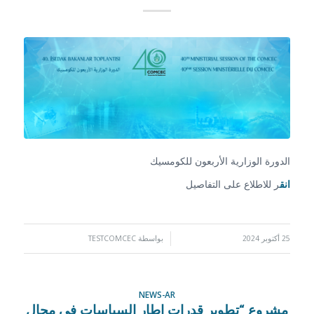
الدورة الوزارية الأربعون للكومسيك
انق
ر للاطلاع على التفاصيل
25 أكتوبر 2024
/
بواسطة
TESTCOMCEC
NEWS-AR
مشروع “تطوير قدرات إطار السياسات في مجال