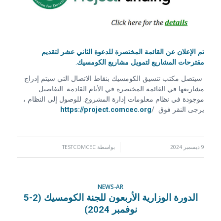
تم الإعلان عن القائمة المختصرة للدعوة
الثاني عشر
لتقديم
مقترحات المشاريع لتمويل مشاريع الكومسيك
.
سيتصل مكتب تنسيق الكومسيك بنقاط الاتصال التي سيتم إدراج
مشاريعها في القائمة المختصرة في الأيام القادمة. التفاصيل
موجودة في نظام معلومات إدارة المشروع. للوصول إلى النظام ،
يرجى النقر فوق /
https://project.comcec.org
9 ديسمبر 2024
/
بواسطة
TESTCOMCEC
NEWS-AR
الدورة الوزارية الأربعون للجنة الكومسيك (2-5
نوفمبر 2024)