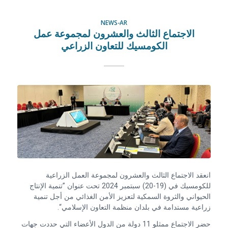
NEWS-AR
الاجتماع الثالث والعشرون لمجموعة عمل
الكومسيك للتعاون الزراعي
انعقد الاجتماع الثالث والعشرون لمجموعة العمل الزراعية
للكومسيك في (19-20) سبتمبر 2024 تحت عنوان ”تنمية الإنتاج
الحيواني والثروة السمكية لتعزيز الأمن الغذائي من أجل تنمية
زراعية مستدامة في بلدان منظمة التعاون الإسلامي“.
حضر الاجتماع ممثلو 11 دولة من الدول الأعضاء التي حددت جهات