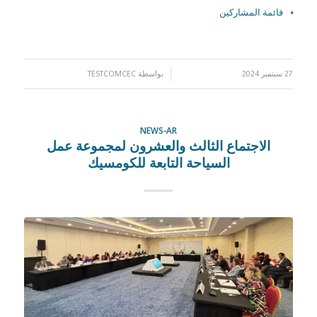
قائمة المشاركين
27 سبتمبر 2024
/
بواسطة
TESTCOMCEC
NEWS-AR
الاجتماع الثالث والعشرون لمجموعة عمل
السياحة التابعة للكومسيك