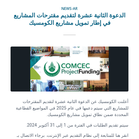
NEWS-AR
الدعوة الثانية عشرة لتقديم مقترحات المشاريع
في إطار تمويل مشاريع الكومسيك
أعلنت الكومسيك عن الدعوة الثانية عشرة لتقديم المقترحات
للمشاريع التي سيتم دعمها في عام 2025 في المواضيع القطاعية
المحددة ضمن نطاق تمويل مشاريع الكومسيك.
سيتم تقديم الطلبات في الفترة من 1 إلى 31 أكتوبر 2024.
انقر هنا للمتابعة إلى نظام التقديم عبر الإنترنت. برجاء الاتصال بـ