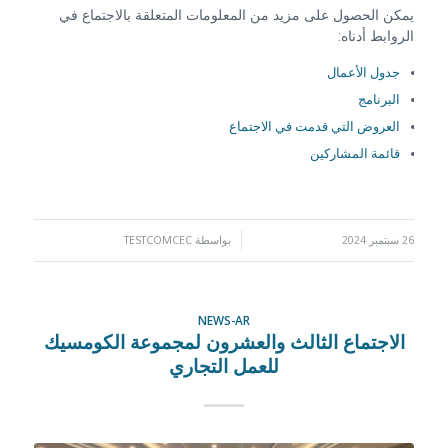
يمكن الحصول على مزيد من المعلومات المتعلقة بالاجتماع في
الروابط أدناه:
جدول الأعمال
البرنامج
العروض التي قدمت في الاجتماع
قائمة المشاركين
26 سبتمبر 2024
/
بواسطة
TESTCOMCEC
NEWS-AR
الاجتماع الثالث والعشرون لمجموعة الكومسيك
للعمل التجاري