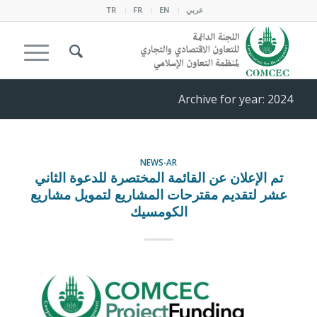
عربي
EN
FR
TR
Archive for year: 2024
NEWS-AR
تم الإعلان عن القائمة المختصرة للدعوة الثاني
عشر لتقديم مقترحات المشاريع لتمويل مشاريع
الكومسيك