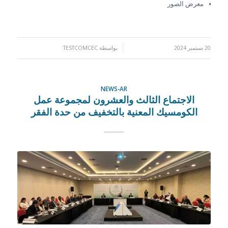
معرض الصور
20 سبتمبر 2024
/
بواسطة
TESTCOMCEC
NEWS-AR
الاجتماع الثالث والعشرون لمجموعة عمل
الكومسيك المعنية بالتخفيف من حدة الفقر