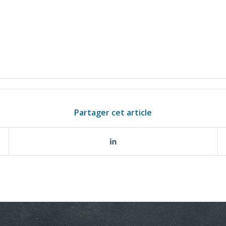
Partager cet article