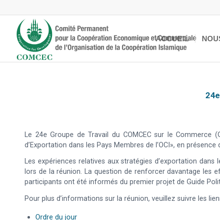
ACCUEIL
NOU
24e
Le 24e Groupe de Travail du COMCEC sur le Commerce (GTC
d’Exportation dans les Pays Membres de l’OCI», en présence de
Les expériences relatives aux stratégies d’exportation dans
lors de la réunion. La question de renforcer davantage les ef
participants ont été informés du premier projet de Guide Poli
Pour plus d’informations sur la réunion, veuillez suivre les lie
Ordre du jour