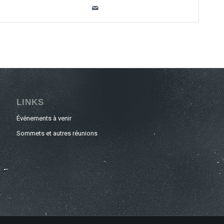
LINKS
Événements à venir
Sommets et autres réunions