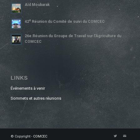
Aïd Moubarak
E
42
Réunion du Comité de suivi du COMCEC
26e Réunion du Groupe de Travail sur l’Agriculture du
COMCEC
LINKS
Événements à venir
Sommets et autres réunions
© Copyright -
COMCEC