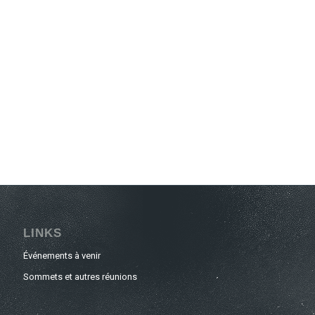
LINKS
Événements à venir
Sommets et autres réunions