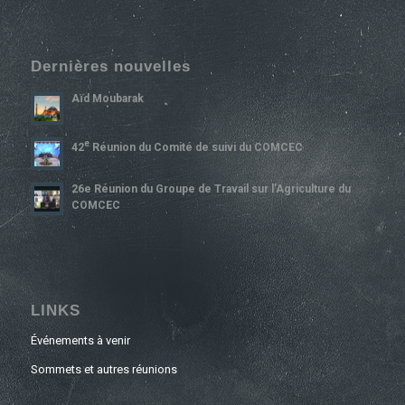
Dernières nouvelles
Aïd Moubarak
E
42
Réunion du Comité de suivi du COMCEC
26e Réunion du Groupe de Travail sur l’Agriculture du
COMCEC
LINKS
Événements à venir
Sommets et autres réunions