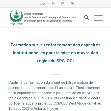
عربي
EN
FR
TR
Formation sur le renforcement des capacités
institutionnelles pour la mise en œuvre des
règles du SPC-OCI
L’activité de formation du projet de l’Organisation de
promotion du commerce de l’Iran intitulé “Renforcement
de la capacité institutionnelle pour la mise en œuvre des
règles d’origine du SPC-OCI” qui est financé dans le cadre
du 10ème appel à projet du COMCEC s’est tenue du 14 au
16 août 2023 à Ankara/Türkiye.