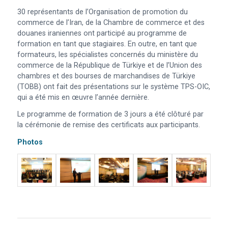
30 représentants de l’Organisation de promotion du
commerce de l’Iran, de la Chambre de commerce et des
douanes iraniennes ont participé au programme de
formation en tant que stagiaires. En outre, en tant que
formateurs, les spécialistes concernés du ministère du
commerce de la République de Türkiye et de l’Union des
chambres et des bourses de marchandises de Türkiye
(TOBB) ont fait des présentations sur le système TPS-OIC,
qui a été mis en œuvre l’année dernière.
Le programme de formation de 3 jours a été clôturé par
la cérémonie de remise des certificats aux participants.
Photos