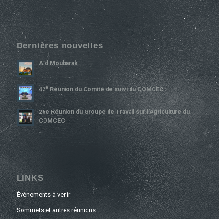
Dernières nouvelles
Aïd Moubarak
E
42
Réunion du Comité de suivi du COMCEC
26e Réunion du Groupe de Travail sur l’Agriculture du
COMCEC
LINKS
Événements à venir
Sommets et autres réunions