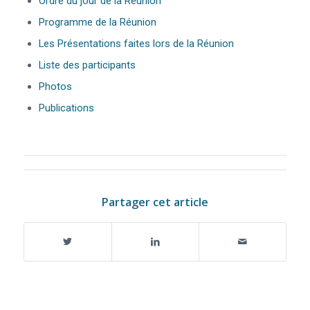
Ordre du jour de la Réunion
Programme de la Réunion
Les Présentations faites lors de la Réunion
Liste des participants
Photos
Publications
Partager cet article