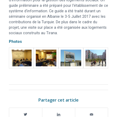
d’information pour la gestion des logements sociaux. Un
guide préliminaire a été préparé pour l’établissement de ce
système d’information. Ce guide a été traité durant un
séminaire organisé en Albanie le 3-5 Juillet 2017 avec les
contributions de la Turquie. De plus dans le cadre du
projet, une visite sur place a été organisée aux logements
sociaux construits au Tirana.
Photos
Partager cet article