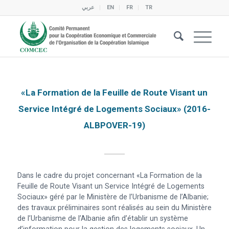
عربي
EN
FR
TR
«La Formation de la Feuille de Route Visant un
Service Intégré de Logements Sociaux» (2016-
ALBPOVER-19)
Dans le cadre du projet concernant «La Formation de la
Feuille de Route Visant un Service Intégré de Logements
Sociaux» géré par le Ministère de l’Urbanisme de l’Albanie;
des travaux préliminaires sont réalisés au sein du Ministère
de l’Urbanisme de l’Albanie afin d’établir un système