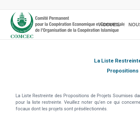
ACCUEIL
NOU
La Liste Restreint
Propositions
La Liste Restreinte des Propositions de Projets Soumises 
pour la liste restreinte. Veuillez noter qu’en ce qui con
focaux dont les projets sont présélectionnés.