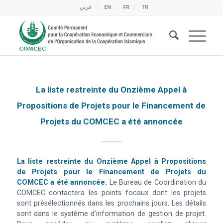
عربي
EN
FR
TR
La liste restreinte du Onzième Appel à
Propositions de Projets pour le Financement de
Projets du COMCEC a été annoncée
La liste restreinte du Onzième Appel à Propositions
de Projets pour le Financement de Projets du
COMCEC a été annoncée.
Le Bureau de Coordination du
COMCEC contactera les points focaux dont les projets
sont présélectionnés dans les prochains jours. Les détails
sont dans le système d’information de gestion de projet.