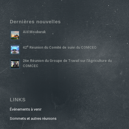
Dernières nouvelles
Aïd Moubarak
E
42
Réunion du Comité de suivi du COMCEC
26e Réunion du Groupe de Travail sur l’Agriculture du
COMCEC
LINKS
Événements à venir
Sommets et autres réunions