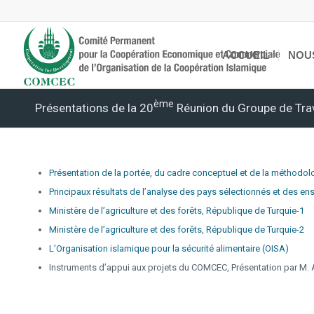
ACCUEIL
NOU
Ème
Présentations de la 20
Réunion du Groupe de Trav
Présentation de la portée, du cadre conceptuel et de la méthodol
Principaux résultats de l’analyse des pays sélectionnés et des en
Ministère de l’agriculture et des forêts, République de Turquie-1
Ministère de l’agriculture et des forêts, République de Turquie-2
L’Organisation islamique pour la sécurité alimentaire (OISA)
Instruments d’appui aux projets du COMCEC, Présentation par M.