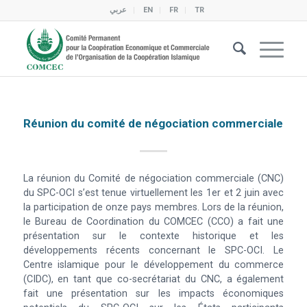
عربي
EN
FR
TR
Réunion du comité de négociation commerciale
La réunion du Comité de négociation commerciale (CNC)
du SPC-OCI s’est tenue virtuellement les 1er et 2 juin avec
la participation de onze pays membres. Lors de la réunion,
le Bureau de Coordination du COMCEC (CCO) a fait une
présentation sur le contexte historique et les
développements récents concernant le SPC-OCI. Le
Centre islamique pour le développement du commerce
(CIDC), en tant que co-secrétariat du CNC, a également
fait une présentation sur les impacts économiques