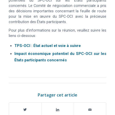
potentiels du SPC-OCI sur les États participants
concernés. Le Comité de négociation commerciale a pris
des décisions importantes concernant la feuille de route
pour la mise en œuvre du SPC-OCI avec la précieuse
contribution des États participants.
Pour plus d’informations sur la réunion, veuillez suivre les
liens ci-dessous:
TPS-OCI : État actuel et voie à suivre
Impact économique potentiel du SPC-OCI sur les
États participants concernés
Partager cet article