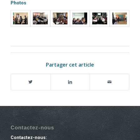
Photos
Partager cet article
Contactez-nous
Contactez-nous: