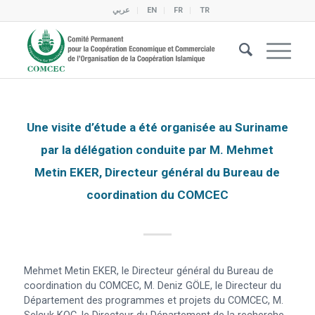
عربي
EN
FR
TR
Une visite d’étude a été organisée au Suriname
par la délégation conduite par M. Mehmet
Metin EKER, Directeur général du Bureau de
coordination du COMCEC
Mehmet Metin EKER, le Directeur général du Bureau de
coordination du COMCEC, M. Deniz GÖLE, le Directeur du
Département des programmes et projets du COMCEC, M.