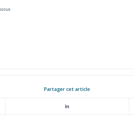
ssous :
Partager cet article