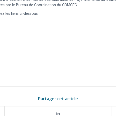
ées par le Bureau de Coordination du COMCEC.
z les liens ci-dessous:
Partager cet article