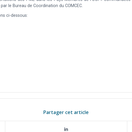
par le Bureau de Coordination du COMCEC.
ens ci-dessous:
Partager cet article