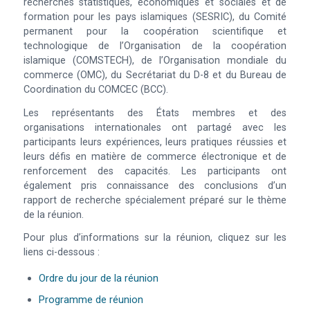
recherches statistiques, économiques et sociales et de
formation pour les pays islamiques (SESRIC), du Comité
permanent pour la coopération scientifique et
technologique de l’Organisation de la coopération
islamique (COMSTECH), de l’Organisation mondiale du
commerce (OMC), du Secrétariat du D-8 et du Bureau de
Coordination du COMCEC (BCC).
Les représentants des États membres et des
organisations internationales ont partagé avec les
participants leurs expériences, leurs pratiques réussies et
leurs défis en matière de commerce électronique et de
renforcement des capacités. Les participants ont
également pris connaissance des conclusions d’un
rapport de recherche spécialement préparé sur le thème
de la réunion.
Pour plus d’informations sur la réunion, cliquez sur les
liens ci-dessous :
Ordre du jour de la réunion
Programme de réunion