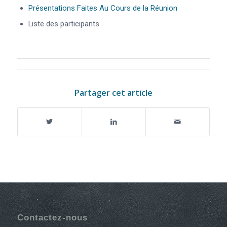
Présentations Faites Au Cours de la Réunion
Liste des participants
Partager cet article
Contactez-nous