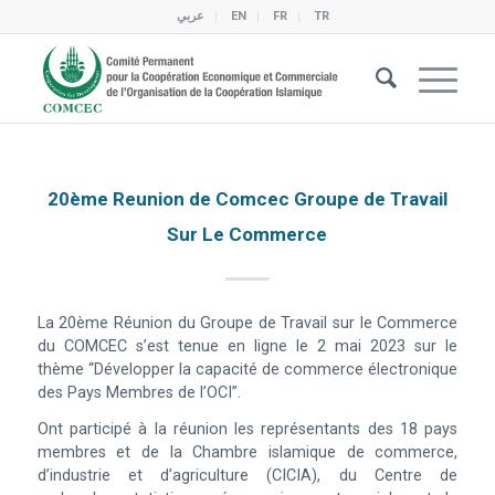
عربي
EN
FR
TR
20ème Reunion de Comcec Groupe de Travail
Sur Le Commerce
La 20ème Réunion du Groupe de Travail sur le Commerce
du COMCEC s’est tenue en ligne le 2 mai 2023 sur le
thème “Développer la capacité de commerce électronique
des Pays Membres de l’OCI”.
Ont participé à la réunion les représentants des 18 pays
membres et de la Chambre islamique de commerce,
d’industrie et d’agriculture (CICIA), du Centre de