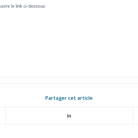
ivre le link ci-dessous:
Partager cet article