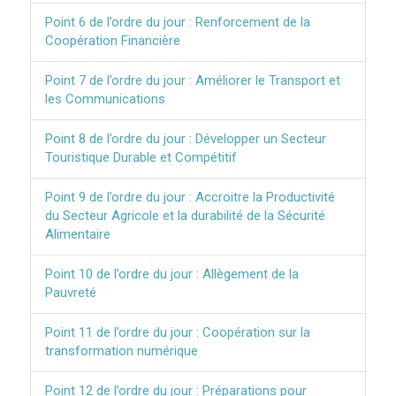
Point 6 de l’ordre du jour : Renforcement de la
Coopération Financière
Point 7 de l’ordre du jour : Améliorer le Transport et
les Communications
Point 8 de l’ordre du jour : Développer un Secteur
Touristique Durable et Compétitif
Point 9 de l’ordre du jour : Accroitre la Productivité
du Secteur Agricole et la durabilité de la Sécurité
Alimentaire
Point 10 de l’ordre du jour : Allègement de la
Pauvreté
Point 11 de l’ordre du jour : Coopération sur la
transformation numérique
Point 12 de l’ordre du jour : Préparations pour