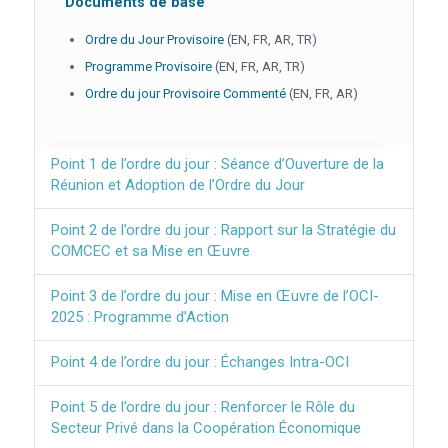
Documents de base
Ordre du Jour Provisoire
(EN, FR, AR, TR)
Programme Provisoire
(EN, FR, AR, TR)
Ordre du jour Provisoire Commenté
(EN, FR, AR)
Point 1 de l’ordre du jour : Séance d’Ouverture de la
Réunion et Adoption de l’Ordre du Jour
Point 2 de l’ordre du jour : Rapport sur la Stratégie du
COMCEC et sa Mise en Œuvre
Point 3 de l’ordre du jour : Mise en Œuvre de l’OCI-
2025 : Programme d’Action
Point 4 de l’ordre du jour : Échanges Intra-OCI
Point 5 de l’ordre du jour : Renforcer le Rôle du
Secteur Privé dans la Coopération Économique