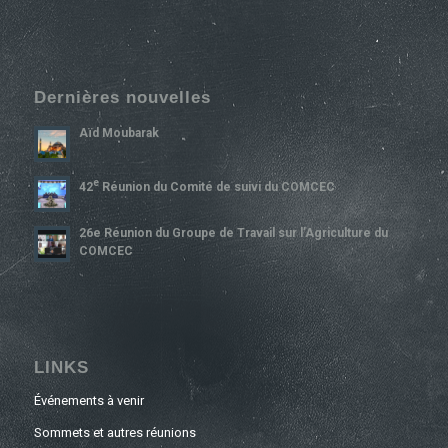
Dernières nouvelles
Aïd Moubarak
E
42
Réunion du Comité de suivi du COMCEC
26e Réunion du Groupe de Travail sur l’Agriculture du
COMCEC
LINKS
Événements à venir
Sommets et autres réunions