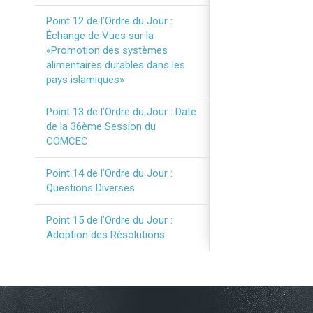
Point 12 de l’Ordre du Jour :
Échange de Vues sur la
«Promotion des systèmes
alimentaires durables dans les
pays islamiques»
Point 13 de l’Ordre du Jour : Date
de la 36ème Session du
COMCEC
Point 14 de l’Ordre du Jour :
Questions Diverses
Point 15 de l’Ordre du Jour :
Adoption des Résolutions