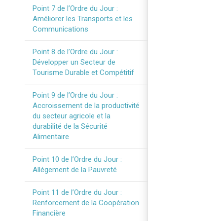
Point 7 de l’Ordre du Jour :
Améliorer les Transports et les
Communications
Point 8 de l’Ordre du Jour :
Développer un Secteur de
Tourisme Durable et Compétitif
Point 9 de l’Ordre du Jour :
Accroissement de la productivité
du secteur agricole et la
durabilité de la Sécurité
Alimentaire
Point 10 de l’Ordre du Jour :
Allégement de la Pauvreté
Point 11 de l’Ordre du Jour :
Renforcement de la Coopération
Financière