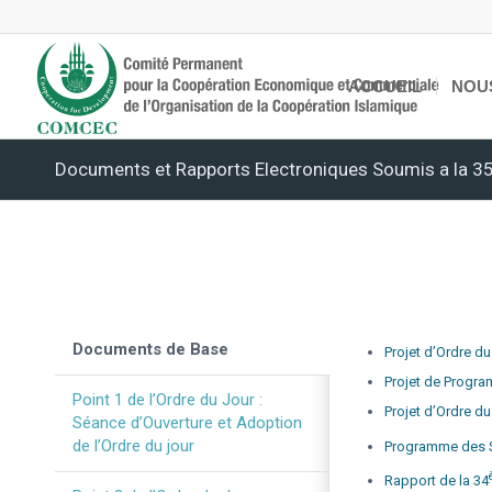
ACCUEIL
NOU
Documents et Rapports Electroniques Soumis a la 3
Documents de Base
Projet d’Ordre du
Projet de Progr
Point 1 de l’Ordre du Jour :
Projet d’Ordre d
Séance d’Ouverture et Adoption
de l’Ordre du jour
Programme des S
Rapport de la 34