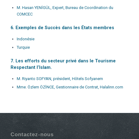
M. Hasan YENİGÜL, Expert, Bureau de Coordination du
COMCEC
6. Exemples de Succès dans les États membres
Indonésie
Turquie
7. Les efforts du secteur privé dans le Tourisme
Respectant l’Islam.
M. Riyanto SOFYAN, président, Hôtels Sofyanem
Mme. Özlem ÖZİNCE, Gestionnaire de Contrat, Halalinn.com
Contactez-nous