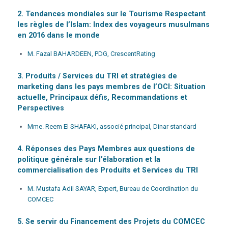
2. Tendances mondiales sur le Tourisme Respectant
les règles de l’Islam: Index des voyageurs musulmans
en 2016 dans le monde
M. Fazal BAHARDEEN, PDG, CrescentRating
3. Produits / Services du TRI et stratégies de
marketing dans les pays membres de l’OCI: Situation
actuelle, Principaux défis, Recommandations et
Perspectives
Mme. Reem El SHAFAKI, associé principal, Dinar standard
4. Réponses des Pays Membres aux questions de
politique générale sur l’élaboration et la
commercialisation des Produits et Services du TRI
M. Mustafa Adil SAYAR, Expert, Bureau de Coordination du
COMCEC
5. Se servir du Financement des Projets du COMCEC