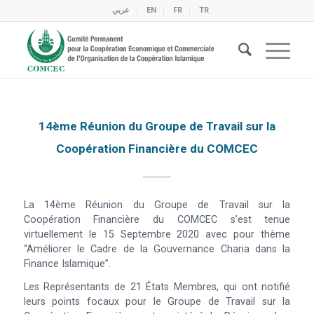
عربي
EN
FR
TR
14ème Réunion du Groupe de Travail sur la
Coopération Financière du COMCEC
La 14ème Réunion du Groupe de Travail sur la
Coopération Financière du COMCEC s’est tenue
virtuellement le 15 Septembre 2020 avec pour thème
“Améliorer le Cadre de la Gouvernance Charia dans la
Finance Islamique”.
Les Représentants de 21 États Membres, qui ont notifié
leurs points focaux pour le Groupe de Travail sur la