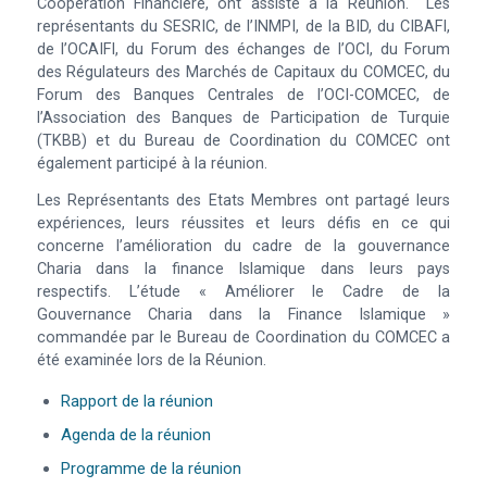
Coopération Financière, ont assisté à la Réunion. Les
représentants du SESRIC, de l’INMPI, de la BID, du CIBAFI,
de l’OCAIFI, du Forum des échanges de l’OCI, du Forum
des Régulateurs des Marchés de Capitaux du COMCEC, du
Forum des Banques Centrales de l’OCI-COMCEC, de
l’Association des Banques de Participation de Turquie
(TKBB) et du Bureau de Coordination du COMCEC ont
également participé à la réunion.
Les Représentants des Etats Membres ont partagé leurs
expériences, leurs réussites et leurs défis en ce qui
concerne l’amélioration du cadre de la gouvernance
Charia dans la finance Islamique dans leurs pays
respectifs. L’étude « Améliorer le Cadre de la
Gouvernance Charia dans la Finance Islamique »
commandée par le Bureau de Coordination du COMCEC a
été examinée lors de la Réunion.
Rapport de la réunion
Agenda de la réunion
Programme de la réunion