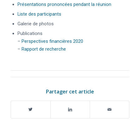
Présentations prononcées pendant la réunion
Liste des participants
Galerie de photos
Publications
–
Perspectives financières 2020
–
Rapport de recherche
Partager cet article