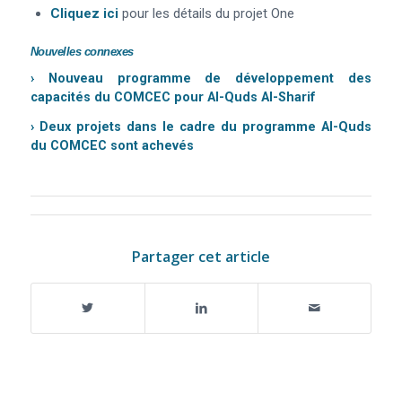
Cliquez ici
pour les détails du projet One
Nouvelles connexes
›
Nouveau programme de développement des
capacités du COMCEC pour Al-Quds Al-Sharif
›
Deux projets dans le cadre du programme Al-Quds
du COMCEC sont achevés
Partager cet article