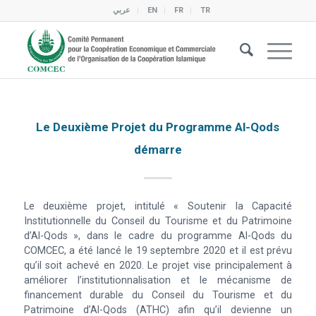
عربي
EN
FR
TR
Le Deuxième Projet du Programme Al-Qods
démarre
Le deuxième projet, intitulé « Soutenir la Capacité
Institutionnelle du Conseil du Tourisme et du Patrimoine
d’Al-Qods », dans le cadre du programme Al-Qods du
COMCEC, a été lancé le 19 septembre 2020 et il est prévu
qu’il soit achevé en 2020. Le projet vise principalement à
améliorer l’institutionnalisation et le mécanisme de
financement durable du Conseil du Tourisme et du
Patrimoine d’Al-Qods (ATHC) afin qu’il devienne un