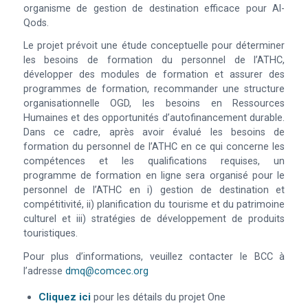
organisme de gestion de destination efficace pour Al-
Qods.
Le projet prévoit une étude conceptuelle pour déterminer
les besoins de formation du personnel de l’ATHC,
développer des modules de formation et assurer des
programmes de formation, recommander une structure
organisationnelle OGD, les besoins en Ressources
Humaines et des opportunités d’autofinancement durable.
Dans ce cadre, après avoir évalué les besoins de
formation du personnel de l’ATHC en ce qui concerne les
compétences et les qualifications requises, un
programme de formation en ligne sera organisé pour le
personnel de l’ATHC en i) gestion de destination et
compétitivité, ii) planification du tourisme et du patrimoine
culturel et iii) stratégies de développement de produits
touristiques.
Pour plus d’informations, veuillez contacter le BCC à
l’adresse
dmq@comcec.org
Cliquez ici
pour les détails du projet One