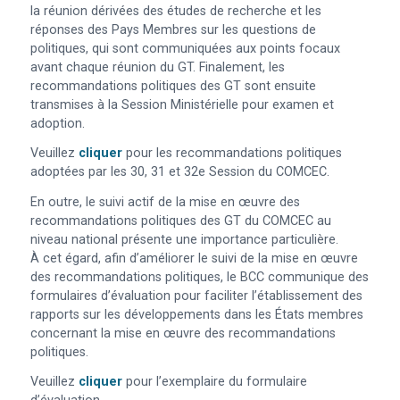
la réunion dérivées des études de recherche et les
réponses des Pays Membres sur les questions de
politiques, qui sont communiquées aux points focaux
avant chaque réunion du GT. Finalement, les
recommandations politiques des GT sont ensuite
transmises à la Session Ministérielle pour examen et
adoption.
Veuillez
cliquer
pour les recommandations politiques
adoptées par les 30, 31 et 32e Session du COMCEC.
En outre, le suivi actif de la mise en œuvre des
recommandations politiques des GT du COMCEC au
niveau national présente une importance particulière.
À cet égard, afin d’améliorer le suivi de la mise en œuvre
des recommandations politiques, le BCC communique des
formulaires d’évaluation pour faciliter l’établissement des
rapports sur les développements dans les États membres
concernant la mise en œuvre des recommandations
politiques.
Veuillez
cliquer
pour l’exemplaire du formulaire