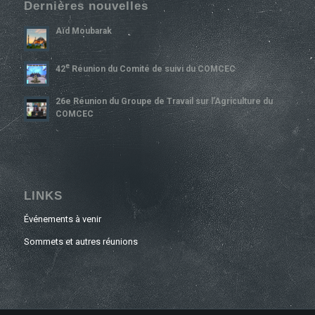
Dernières nouvelles
Aïd Moubarak
E
42
Réunion du Comité de suivi du COMCEC
26e Réunion du Groupe de Travail sur l’Agriculture du
COMCEC
LINKS
Événements à venir
Sommets et autres réunions