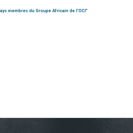
 Pays membres du Groupe Africain de l’OCI”