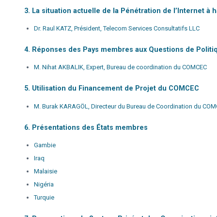
3. La situation actuelle de la Pénétration de l’Internet 
Dr. Raul KATZ, Président, Telecom Services Consultatifs LLC
4. Réponses des Pays membres aux Questions de Politique
M. Nihat AKBALIK, Expert, Bureau de coordination du COMCEC
5. Utilisation du Financement de Projet du COMCEC
M. Burak KARAGÖL, Directeur du Bureau de Coordination du CO
6. Présentations des États membres
Gambie
Iraq
Malaisie
Nigéria
Turquie