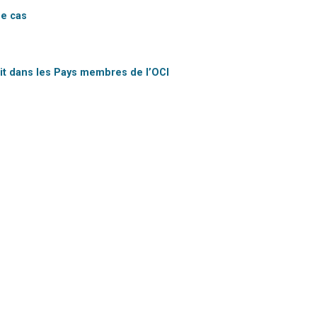
de cas
bit dans les Pays membres de l’OCI