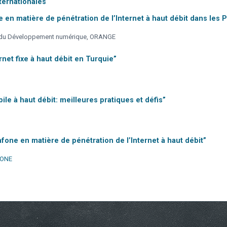
ternationales
 en matière de pénétration de l’Internet à haut débit dans les
et du Développement numérique, ORANGE
rnet fixe à haut débit en Turquie”
ile à haut débit: meilleures pratiques et défis”
fone en matière de pénétration de l’Internet à haut débit”
AFONE