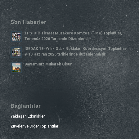
Son Haberler
TPS-OIC Ticaret Müzakere Komitesi (TMK) Toplantısı, 1
Temmuz 2026 Tarihinde Düzenlendi
İSEDAK 13. Yıllık Odak Noktaları Koordinasyon Toplantısı
9-10 Haziran 2026 tarihlerinde düzenlenmiştir
Bayramınız Mübarek Olsun
Bağlantılar
Yaklaşan Etkinlikler
Zirveler ve Diğer Toplantılar