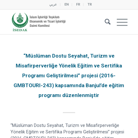
عربي
EN
FR
TR
“Müslüman Dostu Seyahat, Turizm ve
Misafirperverliğe Yönelik Eğitim ve Sertifika
Programı Geliştirilmesi” projesi (2016-
GMBTOURI-243) kapsamında Banjul’de eğitim
programı düzenlenmiştir
“Müslüman Dostu Seyahat, Turizm ve Misafirperverliğe
Yönelik Eğitim ve Sertifika Programı Geliştirilmesi” projesi