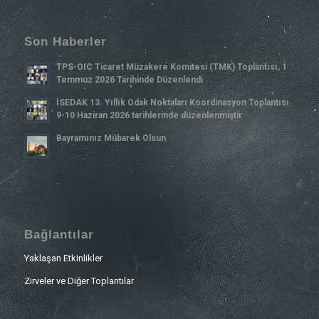
Son Haberler
TPS-OIC Ticaret Müzakere Komitesi (TMK) Toplantısı, 1
Temmuz 2026 Tarihinde Düzenlendi
İSEDAK 13. Yıllık Odak Noktaları Koordinasyon Toplantısı
9-10 Haziran 2026 tarihlerinde düzenlenmiştir
Bayramınız Mübarek Olsun
Bağlantılar
Yaklaşan Etkinlikler
Zirveler ve Diğer Toplantılar