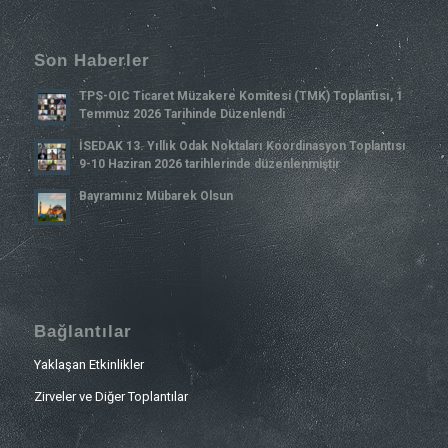
Son Haberler
TPS-OIC Ticaret Müzakere Komitesi (TMK) Toplantısı, 1
Temmuz 2026 Tarihinde Düzenlendi
İSEDAK 13. Yıllık Odak Noktaları Koordinasyon Toplantısı
9-10 Haziran 2026 tarihlerinde düzenlenmiştir
Bayramınız Mübarek Olsun
Bağlantılar
Yaklaşan Etkinlikler
Zirveler ve Diğer Toplantılar