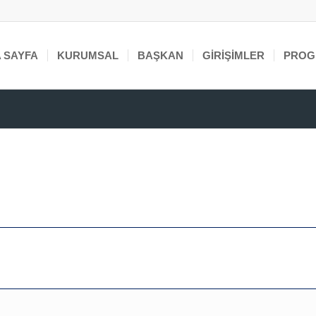
 SAYFA
KURUMSAL
BAŞKAN
GIRIŞIMLER
PROG