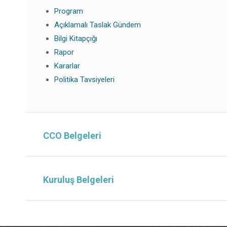
Program
Açıklamalı Taslak Gündem
Bilgi Kitapçığı
Rapor
Kararlar
Politika Tavsiyeleri
CCO Belgeleri
Kuruluş Belgeleri