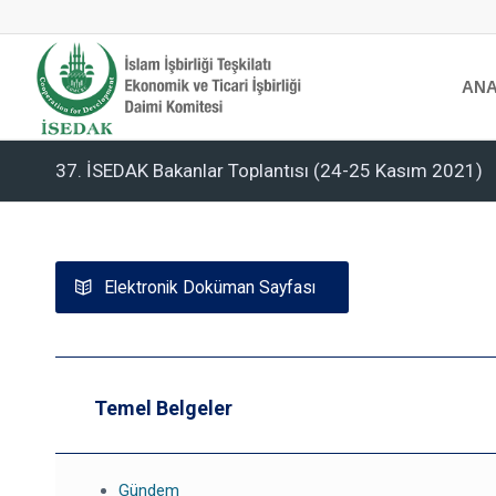
ANA
37. İSEDAK Bakanlar Toplantısı (24-25 Kasım 2021)
Elektronik Doküman Sayfası
Temel Belgeler
Gündem