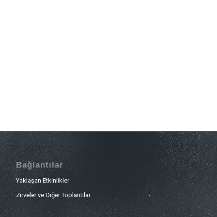
Bağlantılar
Yaklaşan Etkinlikler
Zirveler ve Diğer Toplantılar