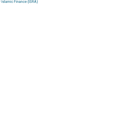
Islamic Finance (ISRA)