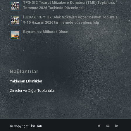
TPS-OIC Ticaret Müzakere Komitesi (TMK) Toplantısı, 1
Temmuz 2026 Tarihinde Düzenlendi
İSEDAK 13. Yıllık Odak Noktaları Koordinasyon Toplantısı
9-10 Haziran 2026 tarihlerinde düzenlenmiştir
Bayramınız Mübarek Olsun
Bağlantılar
Yaklaşan Etkinlikler
Zirveler ve Diğer Toplantılar
© Copyright - İSEDAK