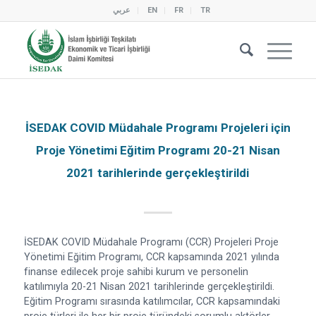
عربي
EN
FR
TR
İSEDAK COVID Müdahale Programı Projeleri için
Proje Yönetimi Eğitim Programı 20-21 Nisan
2021 tarihlerinde gerçekleştirildi
İSEDAK COVID Müdahale Programı (CCR) Projeleri Proje
Yönetimi Eğitim Programı, CCR kapsamında 2021 yılında
finanse edilecek proje sahibi kurum ve personelin
katılımıyla 20-21 Nisan 2021 tarihlerinde gerçekleştirildi.
Eğitim Programı sırasında katılımcılar, CCR kapsamındaki