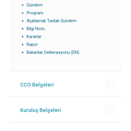
Gündem
Program
Açıklamalı Taslak Gündem
Bilgi Notu
Kararlar
Rapor
Bakanlar Deklerasyonu (EN)
CCO Belgeleri
Kuruluş Belgeleri