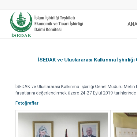
ANA
İSEDAK ve Uluslararası Kalkınma İşbirliği
İSEDAK ve Uluslararası Kalkınma İşbirliği Genel Müdürü Metin E
fırsatlarını değerlendirmek üzere 24-27 Eylül 2019 tarihlerinde F
Fotoğraflar