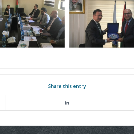
Share this entry