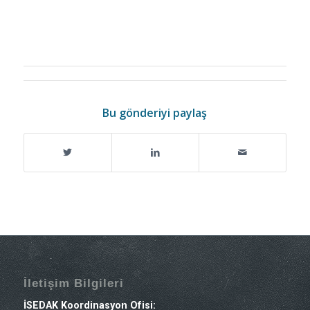
Bu gönderiyi paylaş
İletişim Bilgileri
İSEDAK Koordinasyon Ofisi: