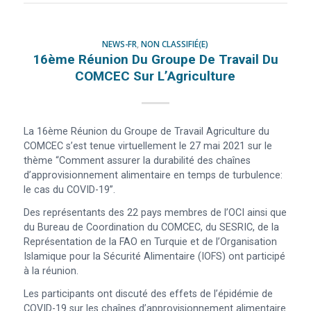
NEWS-FR
,
NON CLASSIFIÉ(E)
16ème Réunion Du Groupe De Travail Du
COMCEC Sur L’Agriculture
La 16ème Réunion du Groupe de Travail Agriculture du
COMCEC s’est tenue virtuellement le 27 mai 2021 sur le
thème “Comment assurer la durabilité des chaînes
d’approvisionnement alimentaire en temps de turbulence:
le cas du COVID-19”.
Des représentants des 22 pays membres de l’OCI ainsi que
du Bureau de Coordination du COMCEC, du SESRIC, de la
Représentation de la FAO en Turquie et de l’Organisation
Islamique pour la Sécurité Alimentaire (IOFS) ont participé
à la réunion.
Les participants ont discuté des effets de l’épidémie de
COVID-19 sur les chaînes d’approvisionnement alimentaire