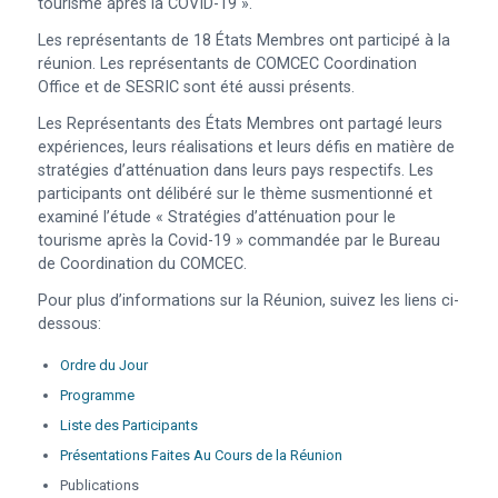
tourisme après la COVID-19 ».
Les représentants de 18 États Membres ont participé à la
réunion. Les représentants de COMCEC Coordination
Office et de SESRIC sont été aussi présents.
Les Représentants des États Membres ont partagé leurs
expériences, leurs réalisations et leurs défis en matière de
stratégies d’atténuation dans leurs pays respectifs. Les
participants ont délibéré sur le thème susmentionné et
examiné l’étude « Stratégies d’atténuation pour le
tourisme après la Covid-19 » commandée par le Bureau
de Coordination du COMCEC.
Pour plus d’informations sur la Réunion, suivez les liens ci-
dessous:
Ordre du Jour
Programme
Liste des Participants
Présentations Faites Au Cours de la Réunion
Publications