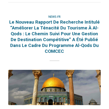
NEWS-FR
Le Nouveau Rapport De Recherche Intitulé
“Améliorer La Ténacité Du Tourisme À Al-
Qods : Le Chemin Suivi Pour Une Gestion
De Destination Compétitive” A Été Publié
Dans Le Cadre Du Programme Al-Qods Du
COMCEC