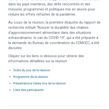
dans les pays membres, des défis rencontrés et des
mesures, programmes et politiques mis en œuvre pour
réduire les effets néfastes de la pandémie.
Au cours de la réunion, la première ébauche du rapport de
recherche intitulé “Assurer la durabilité des chaînes
d’approvisionnement alimentaire dans des situations
extraordinaires: le cas du COVID-19”, qui a été préparée à
la demande du Bureau de coordination du COMCEC, a été
discutée.
Cliquez sur les liens ci-dessous pour obtenir des
informations détaillées sur la réunion:
Ordre du jour de la réunion
Programme de la réunion
Présentations faites lors de la réunion
Liste des participants