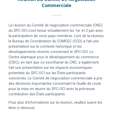
Commerciale
La réunion du Comité de négociation commerciale (CNC)
du SPC-OCI s’est tenue virtuellement les 1er et 2 juin avec
la participation de onze pays membres. Lors de la réunion,
le Bureau de Coordination du COMCEC (CCO) a fait une
présentation sur le contexte historique et les
développements récents concernant le SPC-OCI. Le
Centre islamique pour le développement du commerce
(CIDC), en tant que co-secrétariat du CNC, a également
fait une présentation sur les impacts économiques
potentiels du SPC-OCI sur les États participants
concernés. Le Comité de négociation commerciale a pris
des décisions importantes concernant la feuille de route
pour la mise en œuvre du SPC-OCI avec la précieuse
contribution des États participants.
Pour plus d’informations sur la réunion, veuillez suivre les
liens ci-dessous: