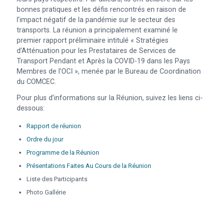
bonnes pratiques et les défis rencontrés en raison de
l’impact négatif de la pandémie sur le secteur des
transports. La réunion a principalement examiné le
premier rapport préliminaire intitulé « Stratégies
d’Atténuation pour les Prestataires de Services de
Transport Pendant et Après la COVID-19 dans les Pays
Membres de l’OCI », menée par le Bureau de Coordination
du COMCEC.
Pour plus d’informations sur la Réunion, suivez les liens ci-
dessous:
Rapport de réunion
Ordre du jour
Programme de la Réunion
Présentations Faites Au Cours de la Réunion
Liste des Participants
Photo Gallérie