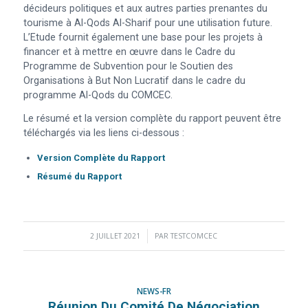
décideurs politiques et aux autres parties prenantes du
tourisme à Al-Qods Al-Sharif pour une utilisation future.
L’Etude fournit également une base pour les projets à
financer et à mettre en œuvre dans le Cadre du
Programme de Subvention pour le Soutien des
Organisations à But Non Lucratif dans le cadre du
programme Al-Qods du COMCEC.
Le résumé et la version complète du rapport peuvent être
téléchargés via les liens ci-dessous :
Version Complète du Rapport
Résumé du Rapport
2 JUILLET 2021
/
PAR
TESTCOMCEC
NEWS-FR
Réunion Du Comité De Négociation