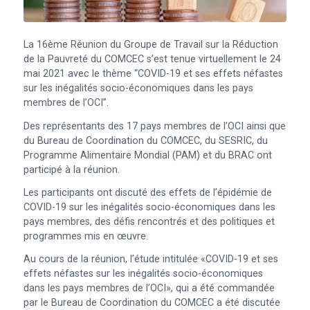
La 16ème Réunion du Groupe de Travail sur la Réduction
de la Pauvreté du COMCEC s’est tenue virtuellement le 24
mai 2021 avec le thème “COVID-19 et ses effets néfastes
sur les inégalités socio-économiques dans les pays
membres de l’OCI”.
Des représentants des 17 pays membres de l’OCI ainsi que
du Bureau de Coordination du COMCEC, du SESRIC, du
Programme Alimentaire Mondial (PAM) et du BRAC ont
participé à la réunion.
Les participants ont discuté des effets de l’épidémie de
COVID-19 sur les inégalités socio-économiques dans les
pays membres, des défis rencontrés et des politiques et
programmes mis en œuvre.
Au cours de la réunion, l’étude intitulée «COVID-19 et ses
effets néfastes sur les inégalités socio-économiques
dans les pays membres de l’OCI», qui a été commandée
par le Bureau de Coordination du COMCEC a été discutée