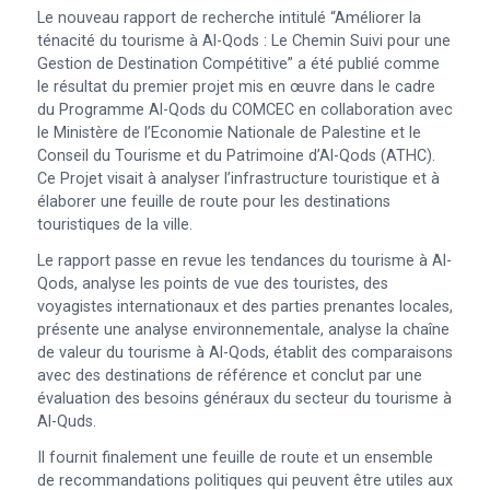
Le nouveau rapport de recherche intitulé “Améliorer la
ténacité du tourisme à Al-Qods : Le Chemin Suivi pour une
Gestion de Destination Compétitive” a été publié comme
le résultat du premier projet mis en œuvre dans le cadre
du Programme Al-Qods du COMCEC en collaboration avec
le Ministère de l’Economie Nationale de Palestine et le
Conseil du Tourisme et du Patrimoine d’Al-Qods (ATHC).
Ce Projet visait à analyser l’infrastructure touristique et à
élaborer une feuille de route pour les destinations
touristiques de la ville.
Le rapport passe en revue les tendances du tourisme à Al-
Qods, analyse les points de vue des touristes, des
voyagistes internationaux et des parties prenantes locales,
présente une analyse environnementale, analyse la chaîne
de valeur du tourisme à Al-Qods, établit des comparaisons
avec des destinations de référence et conclut par une
évaluation des besoins généraux du secteur du tourisme à
Al-Quds.
Il fournit finalement une feuille de route et un ensemble
de recommandations politiques qui peuvent être utiles aux