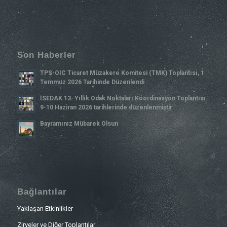
Son Haberler
TPS-OIC Ticaret Müzakere Komitesi (TMK) Toplantısı, 1
Temmuz 2026 Tarihinde Düzenlendi
İSEDAK 13. Yıllık Odak Noktaları Koordinasyon Toplantısı
9-10 Haziran 2026 tarihlerinde düzenlenmiştir
Bayramınız Mübarek Olsun
Bağlantılar
Yaklaşan Etkinlikler
Zirveler ve Diğer Toplantılar