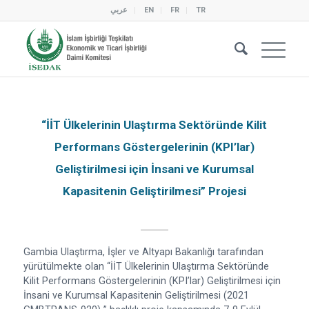
عربي
EN
FR
TR
“İİT Ülkelerinin Ulaştırma Sektöründe Kilit
Performans Göstergelerinin (KPI’lar)
Geliştirilmesi için İnsani ve Kurumsal
Kapasitenin Geliştirilmesi” Projesi
Gambia Ulaştırma, İşler ve Altyapı Bakanlığı tarafından
yürütülmekte olan “İİT Ülkelerinin Ulaştırma Sektöründe
Kilit Performans Göstergelerinin (KPI’lar) Geliştirilmesi için
İnsani ve Kurumsal Kapasitenin Geliştirilmesi (2021