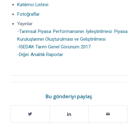
Katılımcı Listesi
Fotoğraflar
Yayınlar
-Tarımsal Piyasa Performansının İyileştirilmesi: Piyasa
Kuruluşlarının Oluşturulması ve Geliştirilmesi
-İSEDAK Tarım Genel Görünüm 2017
-Diğer Analitik Raporlar
Bu gönderiyi paylaş